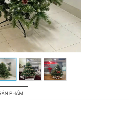
 SẢN PHẨM